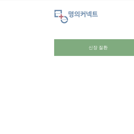
신장 질환