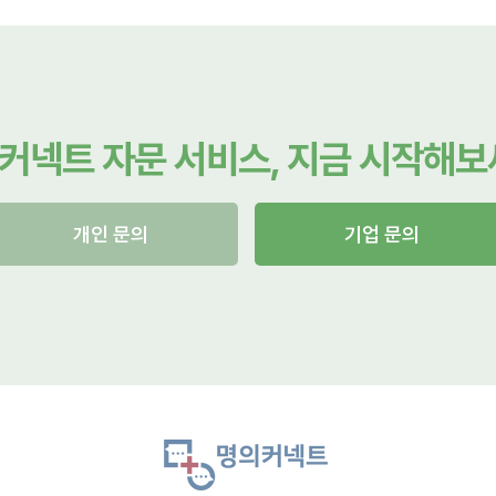
커넥트 자문 서비스, 지금 시작해보
개인 문의
기업 문의