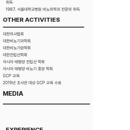
취득
1987. 서울대학교병원 비뇨의학과 전문의 취득
OTHER ACTIVITIES
대한의사협회
대한비뇨기과학회
대한비뇨기암학회
대한전립선학회
아시아 태평양 전립선 학회
아시아 태평양 비뇨기 종양 학회
GCP 교육
2019년 조사관 대상 GCP 교육 수료
MEDIA
EXPERIENCE