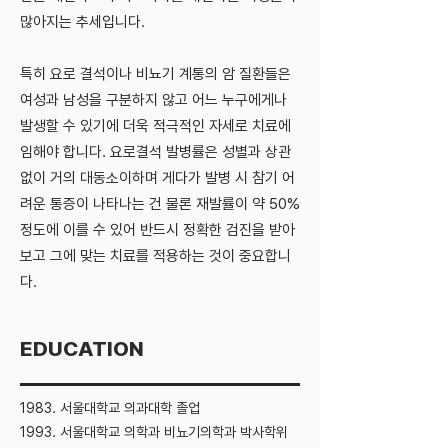
많아지는 추세입니다.
특히 요로 결석이나 비뇨기 계통의 암 질환들은
여성과 남성을 구분하지 않고 어느 누구에게나
발생할 수 있기에 더욱 적극적인 자세로 치료에
임해야 합니다. 요로결석 발병률은 성별과 상관
없이 거의 대동소이하며 게다가 발병 시 참기 어
려운 통증이 나타나는 건 물론 재발률이 약 50%
정도에 이를 수 있어 반드시 정확한 검진을 받아
보고 그에 맞는 치료를 적용하는 것이 중요합니
다.
EDUCATION
1983. 서울대학교 의과대학 졸업
1993. 서울대학교 의학과 비뇨기의학과 박사학위