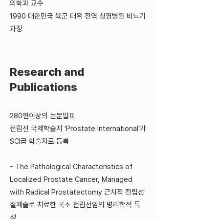
의학과 교수
1990 대한민국 육군 대위 전역 청평병원 비뇨기
과장
Research and
Publications
280편이상의 논문발표
전립선 국제학술지 ‘Prostate International’가
SCI급 학술지로 등록
- The Pathological Characteristics of
Localized Prostate Cancer, Managed
with Radical Prostatectomy 근치적 전립선
절제술로 치료한 국소 전립선암의 병리학적 특
성