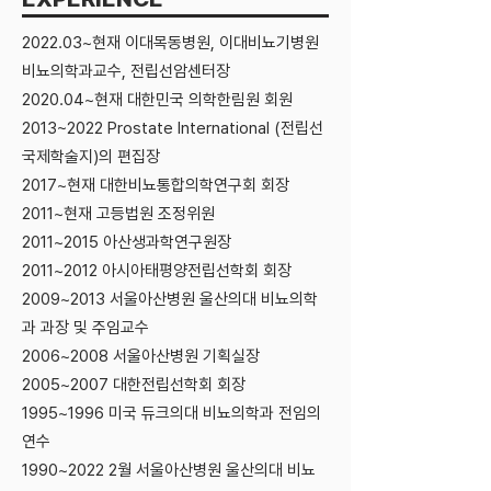
2022.03~현재 이대목동병원, 이대비뇨기병원
비뇨의학과교수, 전립선암센터장
2020.04~현재 대한민국 의학한림원 회원
2013~2022 Prostate International (전립선
국제학술지)의 편집장
2017~현재 대한비뇨통합의학연구회 회장
2011~현재 고등법원 조정위원
2011~2015 아산생과학연구원장
2011~2012 아시아태평양전립선학회 회장
2009~2013 서울아산병원 울산의대 비뇨의학
과 과장 및 주임교수
2006~2008 서울아산병원 기획실장
2005~2007 대한전립선학회 회장
1995~1996 미국 듀크의대 비뇨의학과 전임의
연수
1990~2022 2월 서울아산병원 울산의대 비뇨