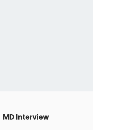
MD Interview