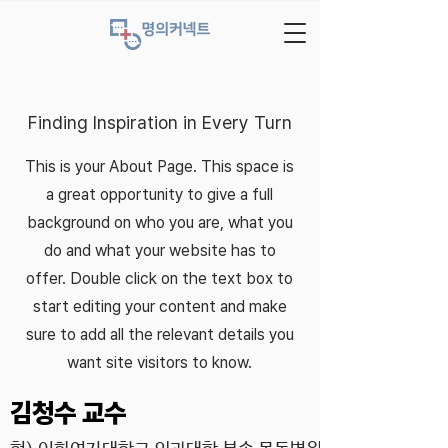
Finding Inspiration in Every Turn
This is your About Page. This space is
a great opportunity to give a full
background on who you are, what you
do and what your website has to
offer. Double click on the text box to
start editing your content and make
sure to add all the relevant details you
want site visitors to know.
​김청수 교수