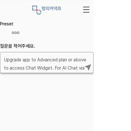
Preset
ooo
질문을 적어주세요.