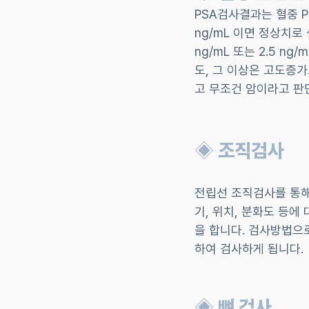
PSA검사결과는 혈중 P
ng/mL 이면 정상치로 
ng/mL 또는 2.5 ng
도, 그 이상은 고도증가
고 무조건 암이라고 판
◈ 조직검사
전립선 조직검사를 통해
기, 위치, 분화도 등에
을 합니다. 검사방법으
하여 검사하게 됩니다.
◈ 뼈 검사