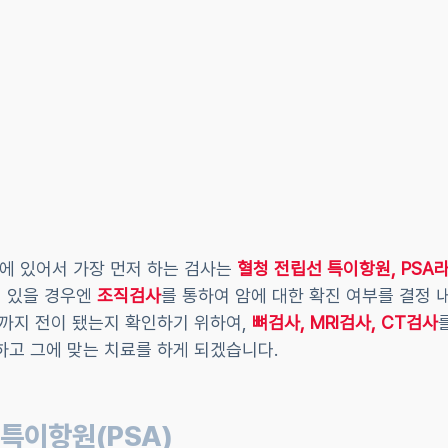
 있어서 가장 먼저 하는 검사는 
혈청 전립선 특이항원, PSA
이 있을 경우엔 
조직검사
를 통하여 암에 대한 확진 여부를 결정 
까지 전이 됐는지 확인하기 위하여, 
뼈검사, MRI검사, CT검사
하고 그에 맞는 치료를 하게 되겠습니다.
 특이항원(PSA)