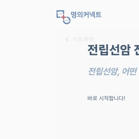
이전 화면
전립선암 
전립선암, 어떤
바로 시작합니다!