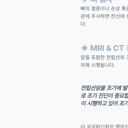
뼈의 염증이나 손상 혹
관에 주사하면 전신에 
다.
◈ MRI & CT
암을 포함한 전립선의 
위해 시행됩니다.
전립선암을 조기에 발견
로 조기 진단이 중요
이 시행하고 있어 조
더 궁금하신점은 명의커