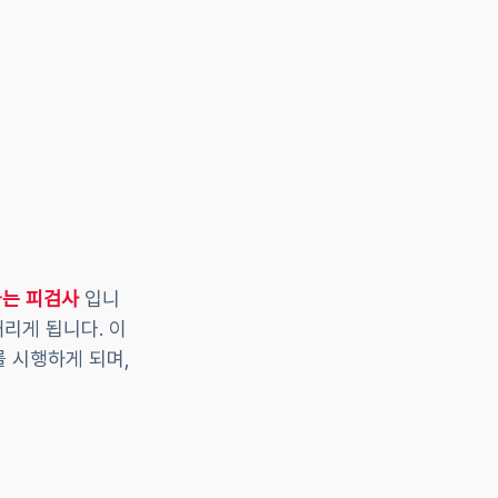
라는 피검사
 입니
내리게 됩니다. 이
를 시행하게 되며, 