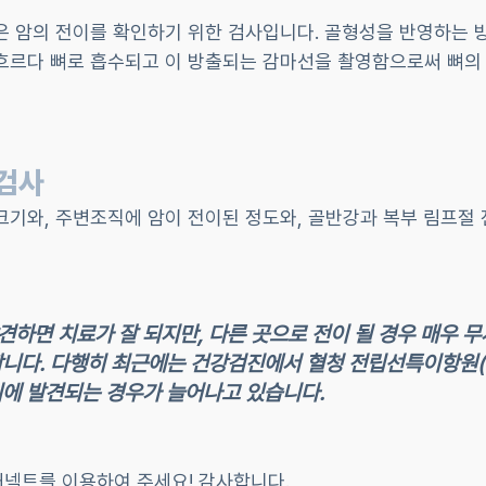
은 암의 전이를 확인하기 위한 검사입니다. 골형성을 반영하는 
흐르다 뼈로 흡수되고 이 방출되는 감마선을 촬영함으로써 뼈의
 검사
크기와, 주변조직에 암이 전이된 정도와, 골반강과 복부 림프절 
하면 치료가 잘 되지만, 다른 곳으로 전이 될 경우 매우 무
합니다. 다행히 최근에는 건강검진에서 혈청 전립선특이항원(
기에 발견되는 경우가 늘어나고 있습니다.
넥트를 이용하여 주세요! 감사합니다.