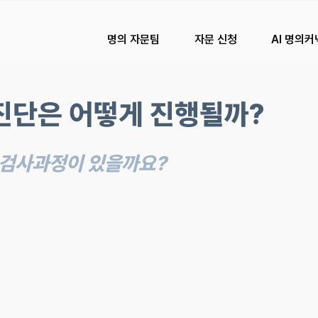
명의 자문팀
자문 신청
AI 명의
진단은 어떻게 진행될까?
 검사과정이 있을까요? 