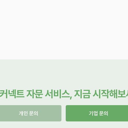
커넥트 자문 서비스, 지금 시작해보
개인 문의
기업 문의