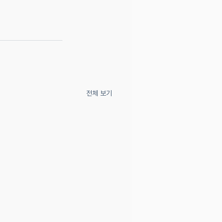
전체 보기