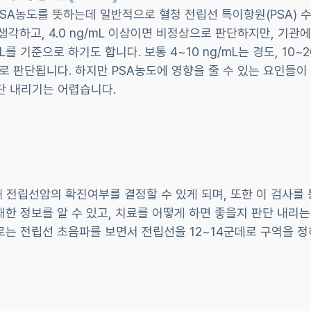
SA농도를 뜻하는데 일반적으로 혈청 전립선 특이항원(PSA) 수
생각하고, 4.0 ng/mL 이상이면 비정상으로 판단하지만, 기관에 
/mL를 기준으로 하기도 합니다. 보통 4~10 ng/mL는 경도, 10~2
로 판단됩니다. 하지만 PSA농도에 영향을 줄 수 있는 요인들이 
단 내리기는 어렵습니다.
 전립선암의 확진여부를 결정할 수 있게 되며, 또한 이 검사를 
 대한 정보를 알 수 있고, 치료를 어떻게 하면 좋을지 판단 내리
로는 전립선 초음파를 보면서 전립선을 12~14군데로 구역을 