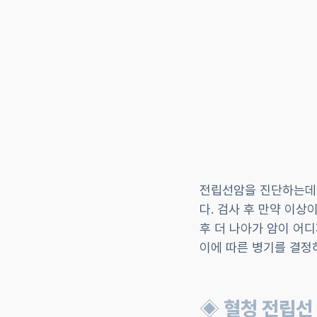
전립선암을 진단하는데에
다. 검사 후 만약 이상
후 더 나아가 암이 어디
이에 따른 병기를 결정
◈ 혈청 전립선