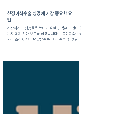
신장이식수술 성공에 가장 중요한 요
인
신장이식의 성공율을 높이기 위한 방법은 무엇이 있
는지 함께 알아 보도록 하겠습니다. 1. 공여자와 수혜
자간 조직항원이 잘 맞을수록! 이식 수술 후 생길 수
있는 여러가지 합병증을 예방하기 위하여 수술 전
면역 기능에 대한 여러가지 검사를 하게...