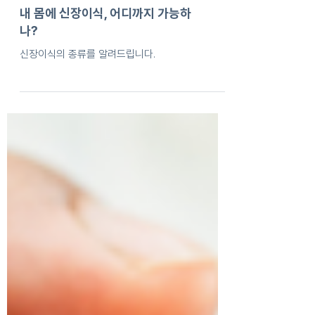
내 몸에 신장이식, 어디까지 가능하
나?
신장이식의 종류를 알려드립니다.